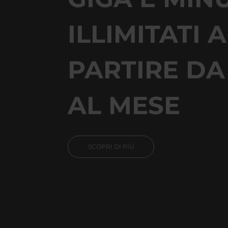
ILLIMITATI A
PARTIRE DA
AL MESE
SCOPRI DI PIÙ