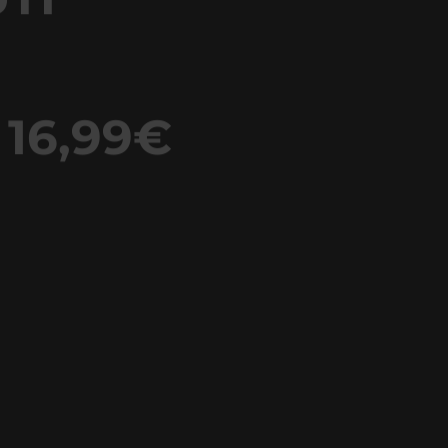
 16,99€