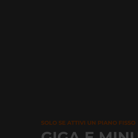
SOLO SE ATTIVI UN PIANO FISSO
GIGA E MINU