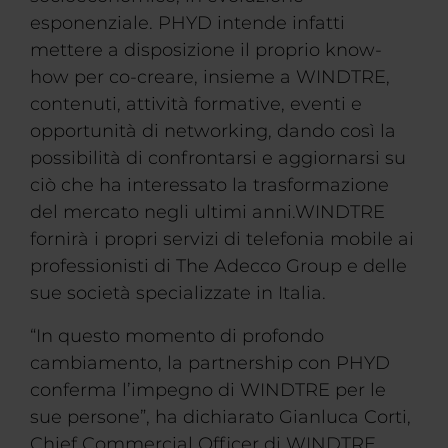
esponenziale. PHYD intende infatti
mettere a disposizione il proprio know-
how per co-creare, insieme a WINDTRE,
contenuti, attività formative, eventi e
opportunità di networking, dando così la
possibilità di confrontarsi e aggiornarsi su
ciò che ha interessato la trasformazione
del mercato negli ultimi anni.WINDTRE
fornirà i propri servizi di telefonia mobile ai
professionisti di The Adecco Group e delle
sue società specializzate in Italia.
“In questo momento di profondo
cambiamento, la partnership con PHYD
conferma l’impegno di WINDTRE per le
sue persone”, ha dichiarato Gianluca Corti,
Chief Commercial Officer di WINDTRE.