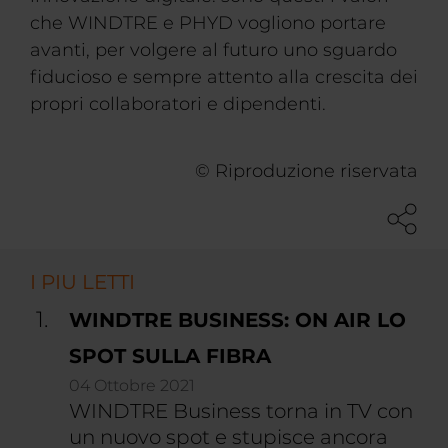
che WINDTRE e PHYD vogliono portare
avanti, per volgere al futuro uno sguardo
fiducioso e sempre attento alla crescita dei
propri collaboratori e dipendenti.
© Riproduzione riservata
I PIU LETTI
WINDTRE BUSINESS: ON AIR LO
SPOT SULLA FIBRA
04 Ottobre 2021
WINDTRE Business torna in TV con
un nuovo spot e stupisce ancora