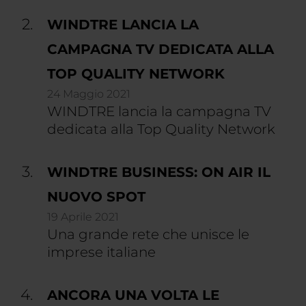
WINDTRE LANCIA LA
CAMPAGNA TV DEDICATA ALLA
TOP QUALITY NETWORK
24 Maggio 2021
WINDTRE lancia la campagna TV
dedicata alla Top Quality Network
WINDTRE BUSINESS: ON AIR IL
NUOVO SPOT
19 Aprile 2021
Una grande rete che unisce le
imprese italiane
ANCORA UNA VOLTA LE