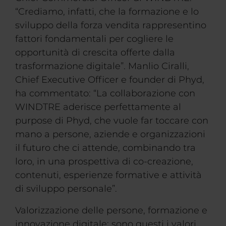
“Crediamo, infatti, che la formazione e lo
sviluppo della forza vendita rappresentino
fattori fondamentali per cogliere le
opportunità di crescita offerte dalla
trasformazione digitale”. Manlio Ciralli,
Chief Executive Officer e founder di Phyd,
ha commentato: “La collaborazione con
WINDTRE aderisce perfettamente al
purpose di Phyd, che vuole far toccare con
mano a persone, aziende e organizzazioni
il futuro che ci attende, combinando tra
loro, in una prospettiva di co-creazione,
contenuti, esperienze formative e attività
di sviluppo personale”.
Valorizzazione delle persone, formazione e
innovazione digitale: sono questi i valori