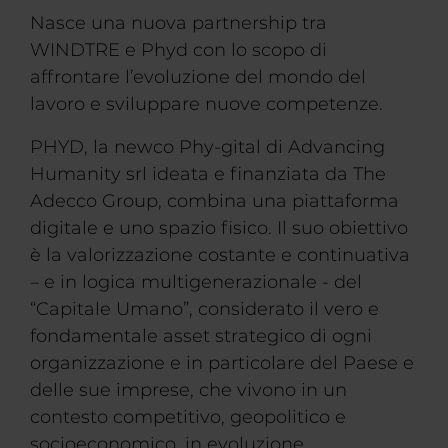
Nasce una nuova partnership tra
WINDTRE e Phyd con lo scopo di
affrontare l’evoluzione del mondo del
lavoro e sviluppare nuove competenze.
PHYD, la newco Phy-gital di Advancing
Humanity srl ideata e finanziata da The
Adecco Group, combina una piattaforma
digitale e uno spazio fisico. Il suo obiettivo
è la valorizzazione costante e continuativa
– e in logica multigenerazionale - del
“Capitale Umano”, considerato il vero e
fondamentale asset strategico di ogni
organizzazione e in particolare del Paese e
delle sue imprese, che vivono in un
contesto competitivo, geopolitico e
socioeconomico, in evoluzione