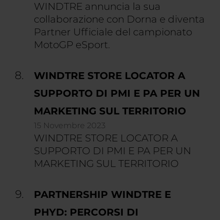
WINDTRE annuncia la sua
collaborazione con Dorna e diventa
Partner Ufficiale del campionato
MotoGP eSport.
WINDTRE STORE LOCATOR A
SUPPORTO DI PMI E PA PER UN
MARKETING SUL TERRITORIO
15 Novembre 2023
WINDTRE STORE LOCATOR A
SUPPORTO DI PMI E PA PER UN
MARKETING SUL TERRITORIO
PARTNERSHIP WINDTRE E
PHYD: PERCORSI DI