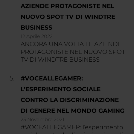
AZIENDE PROTAGONISTE NEL
NUOVO SPOT TV DI WINDTRE
BUSINESS
12 Aprile 2022
ANCORA UNA VOLTA LE AZIENDE
PROTAGONISTE NEL NUOVO SPOT
TV DI WINDTRE BUSINESS
#VOCEALLEGAMER:
L’ESPERIMENTO SOCIALE
CONTRO LA DISCRIMINAZIONE
DI GENERE NEL MONDO GAMING
25 Novembre 2021
#VOCEALLEGAMER: l’esperimento